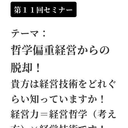
第１１回セミナー
テーマ：
哲学偏重経営からの
脱却！
貴方は経営技術をどれぐ
らい知っていますか！
経営力＝経営哲学（考え