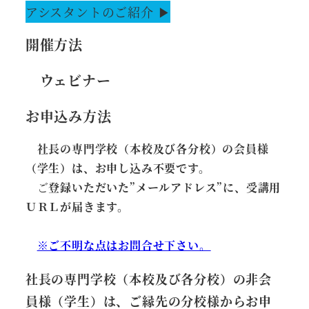
アシスタントのご紹介 ▶
開催方法
ウェビナー
お申込み方法
社長の専門学校（本校及び各分校）の会員様
（学生）は、お申し込み不要です。
ご
登録いただいた”メールアドレス”に、受講用
ＵＲＬが届きます。
※ご不明な点はお問合せ下さい。
社長の専門学校（本校及び各分校）の非会
員様（学生）は、ご縁先の分校様からお申