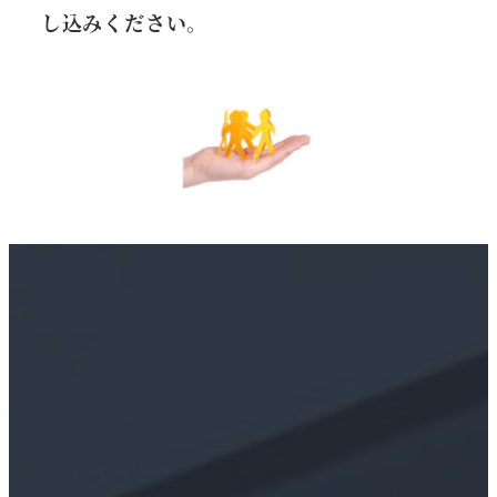
し込みください。