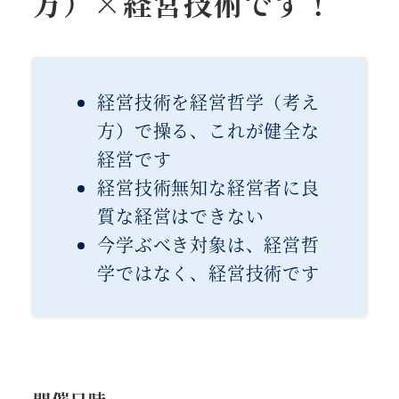
方）×経営技術です！
経営技術を経営哲学（考え
方）で操る、これが健全な
経営です
経営技術無知な経営者に良
質な経営はできない
今学ぶべき対象は、経営哲
学ではなく、経営技術です