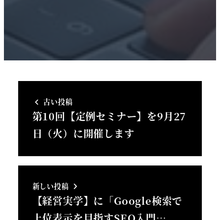
古い投稿
第10回【定例セミナー】を9月27
日（火）に開催します
新しい投稿
【経営実学】に「Google検索で
上位表示を目指すSEO入門…