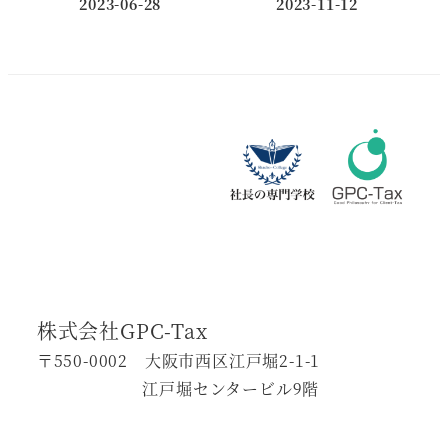
2023-06-28
2023-11-12
投稿日
投稿日
株式会社GPC-Tax
〒550-0002 大阪市西区江戸堀2-1-1
江戸堀センタービル9階