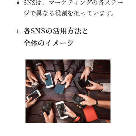
SNSは、マーケティングの各ステー
ジで異なる役割を担っています。
各SNSの活用方法と
全体のイメージ