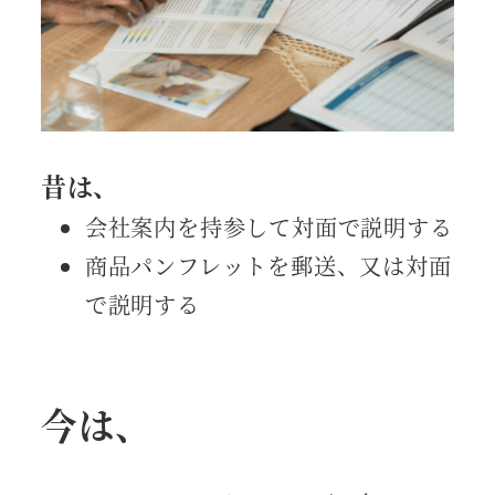
昔は、
会社案内を持参して対面で説明する
商品パンフレットを郵送、又は対面
で説明する
今は、