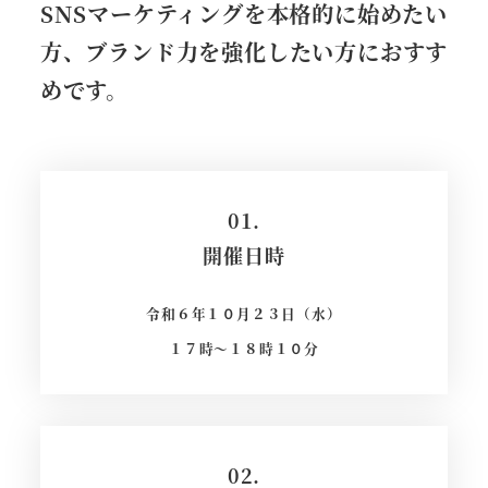
SNSマーケティングを本格的に始めたい
方、ブランド力を強化したい方におすす
めです。
01.
開催日時
令和６年１０月２３日（水）
１７時～１８時１０分
02.