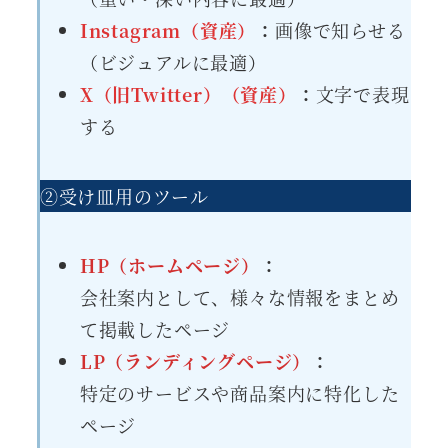
Instagram（資産）
：
画像で知らせる
（ビジュアルに最適）
X（旧Twitter）（資産）
：
文字で表現
する
②受け皿用のツール
HP（ホームページ）
：
会社案内として、様々な情報をまとめ
て掲載したページ
LP（ランディングページ）
：
特定のサービスや商品案内に特化した
ページ