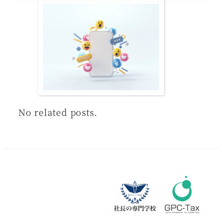
No related posts.