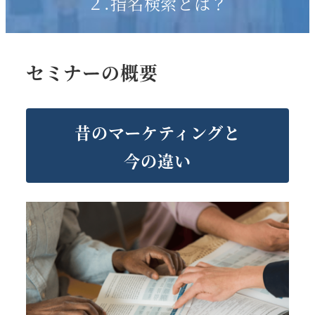
２.指名検索とは？
セミナーの概要
昔のマーケティングと
今の違い