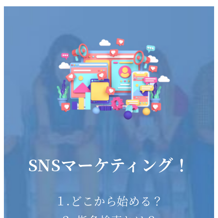
SNSマーケティング！
１.どこから始める？