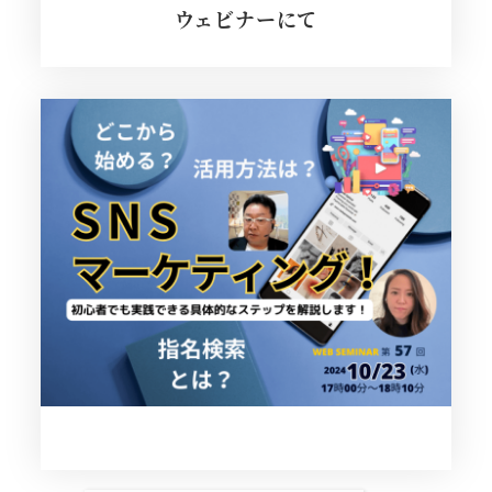
ウェビナーにて