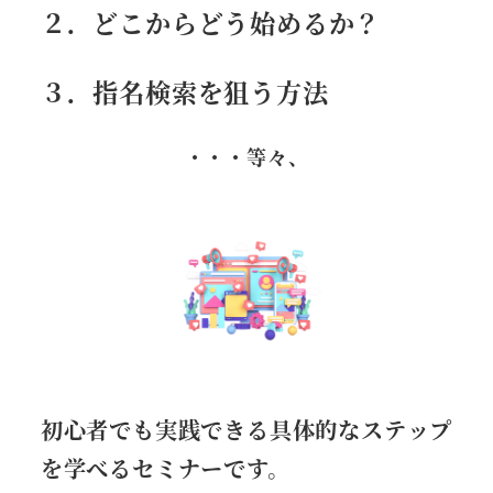
２．どこからどう始めるか？
３．指名検索を狙う方法
・・・等々、
初心者でも実践できる具体的なステップ
を学べるセミナーです。