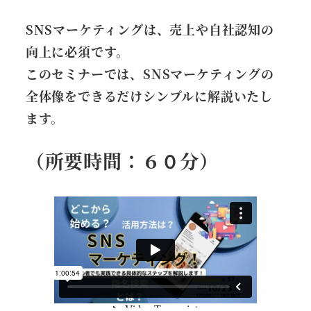
SNSマーケティングは、売上や自社認知の
向上に必須です。
このセミナーでは、SNSマーケティングの
全体像をできるだけシンプルに解説いたし
ます。
（所要時間：６０分）