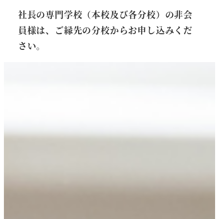
社長の専門学校（本校及び各分校）の非会
員様は、ご縁先の分校からお申し込みくだ
さい。