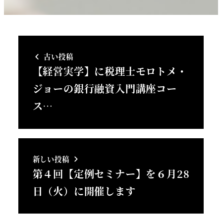
古い投稿
【経営実学】に税理士モロトメ・
ジョーの銀行融資入門講座コー
ス…
新しい投稿
第４回【定例セミナー】を６月28
日（火）に開催します