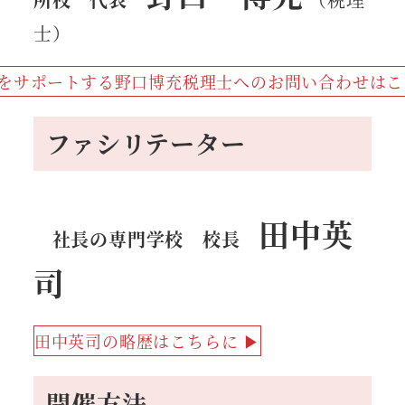
士）
をサポートする野口博充税理士へのお問い合わせはこ
ファシリテーター
田中英
社長の専門学校 校長
司
田中英司の略歴はこちらに ▶
開催方法