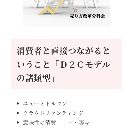
消費者と直接つながると
いうこと「Ｄ２Ｃモデル
の諸類型」
ニューミドルマン
クラウドファンディング
意味性の消費 ・・等々