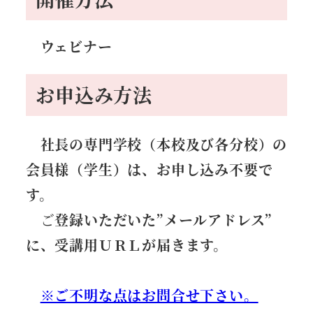
ウェビナー
お申込み方法
社長の専門学校（本校及び各分校）の
会員様（学生）は、お申し込み不要で
す。
ご
登録いただいた”メールアドレス”
に、受講用ＵＲＬが届きます。
※ご不明な点はお問合せ下さい。