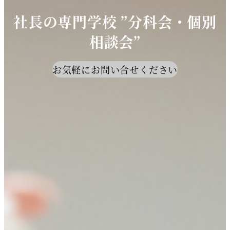
社長の専門学校 ”分科会・個別
相談会”
お気軽にお問い合せください