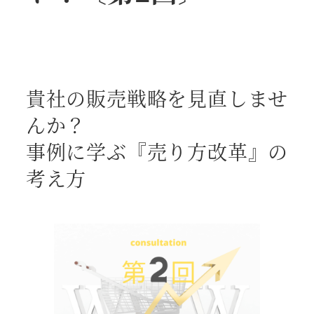
貴社の販売戦略を見直しませ
んか？
事例に学ぶ『売り方改革』の
考え方