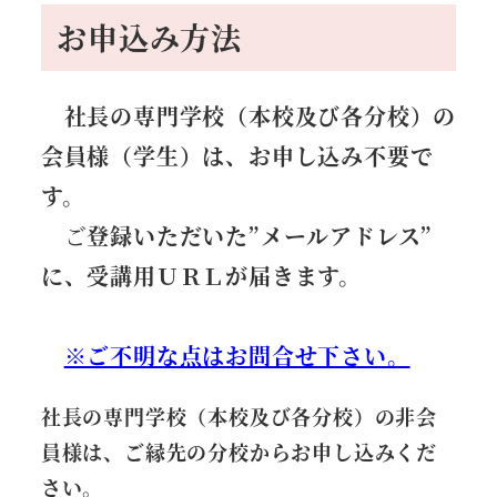
お申込み方法
社長の専門学校（本校及び各分校）の
会員様（学生）は、お申し込み不要で
す。
ご
登録いただいた”メールアドレス”
に、受講用ＵＲＬが届きます。
※ご不明な点はお問合せ下さい。
社長の専門学校（本校及び各分校）の非会
員様は、
ご縁先の分校からお申し込みくだ
さい。