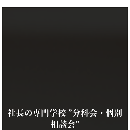
社長の専門学校 ”分科会・個別
相談会”