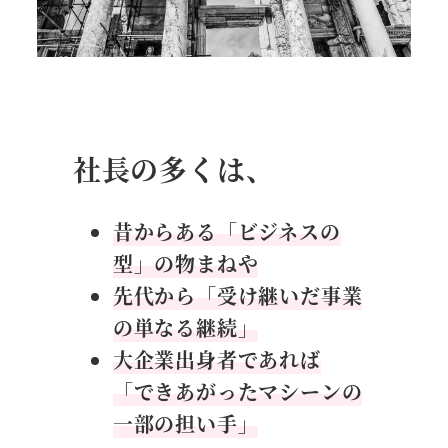
社長の多くは、
昔からある「ビジネスの
型」の物まねや
先代から「受け継いだ事業
の単なる継続」
大企業出身者であれば
「できあがったマシーンの
一部の担い手」