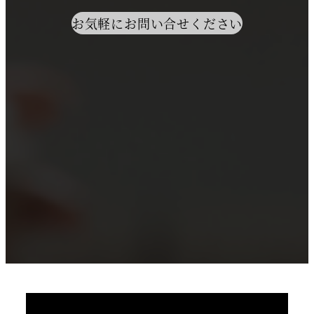
お気軽にお問い合せください