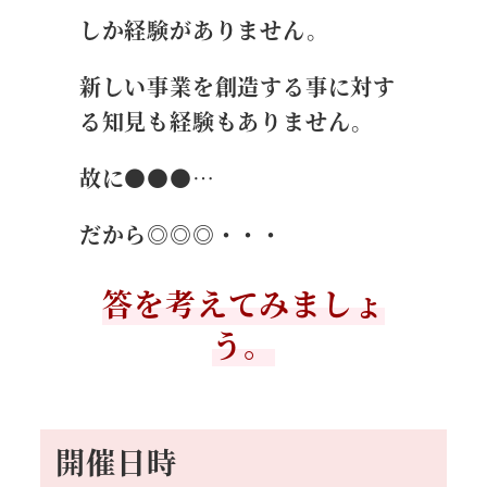
しか経験がありません。
新しい事業を創造する事に対す
る知見も経験もありません。
故に●●●…
だから◎◎◎・・・
答を考えてみましょ
う。
開催日時