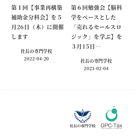
第１回【事業再構築
第６回勉強会【脳科
補助金分科会】を５
学をベースとした
月26日（木）に開催
「売れるセールスロ
します
ジック」を学ぶ】を
３月15日…
社長の専門学校
2022-04-20
社長の専門学校
投稿日
2023-02-04
投稿日