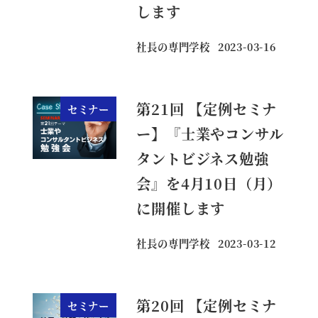
します
社長の専門学校
2023-03-16
投稿日
第21回 【定例セミナ
セミナー
ー】『士業やコンサル
タントビジネス勉強
会』を4月10日（月）
に開催します
社長の専門学校
2023-03-12
投稿日
第20回 【定例セミナ
セミナー