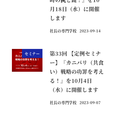
月18日（水）に開催
します
社長の専門学校
2023-09-14
投稿日
第33回 【定例セミナ
セミナー
ー】『カニバリ（共食
い）戦略の功罪を考え
る！』を10月4日
（水）に開催します
社長の専門学校
2023-09-07
投稿日