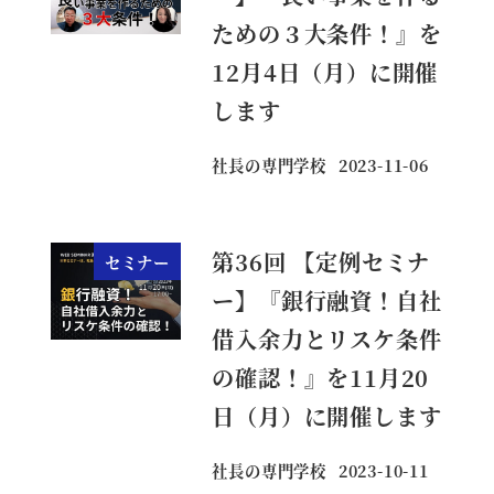
ための３大条件！』を
12月4日（月）に開催
します
社長の専門学校
2023-11-06
投稿日
第36回 【定例セミナ
セミナー
ー】『銀行融資！自社
借入余力とリスケ条件
の確認！』を11月20
日（月）に開催します
社長の専門学校
2023-10-11
投稿日