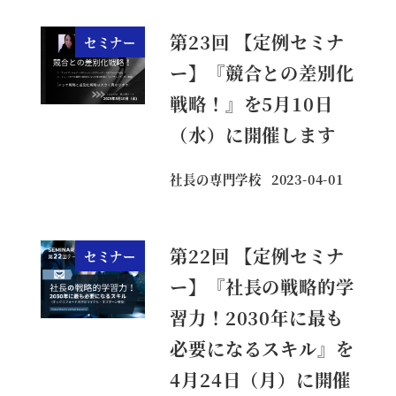
第23回 【定例セミナ
セミナー
ー】『競合との差別化
戦略！』を5月10日
（水）に開催します
社長の専門学校
2023-04-01
投稿日
第22回 【定例セミナ
セミナー
ー】『社長の戦略的学
習力！2030年に最も
必要になるスキル』を
4月24日（月）に開催