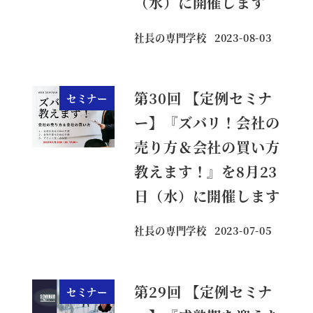
（水）に開催します
社長の専門学校
2023-08-03
投稿日
第30回 【定例セミナ
セミナー
ー】『ズバリ！会社の
売り方＆会社の買い方
教えます！』を8月23
日（水）に開催します
社長の専門学校
2023-07-05
投稿日
第29回 【定例セミナ
セミナー