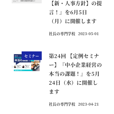
【新・人事方針】の提
言！』を6月5日
（月）に開催します
社長の専門学校
2023-05-01
投稿日
第24回 【定例セミナ
セミナー
ー】『中小企業経営の
本当の課題！』を5月
24日（水）に開催し
ます
社長の専門学校
2023-04-21
投稿日