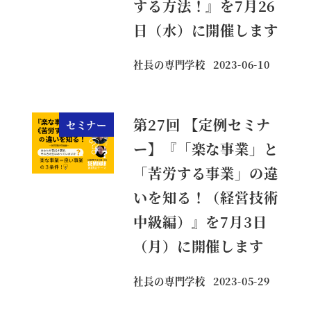
する方法！』を7月26
日（水）に開催します
社長の専門学校
2023-06-10
投稿日
第27回 【定例セミナ
セミナー
ー】『「楽な事業」と
「苦労する事業」の違
いを知る！（経営技術
中級編）』を7月3日
（月）に開催します
社長の専門学校
2023-05-29
投稿日